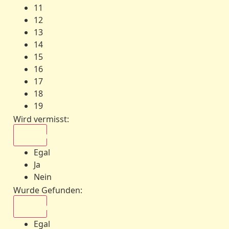
11
12
13
14
15
16
17
18
19
Wird vermisst
:
Egal
Egal
Ja
Nein
Wurde Gefunden
:
Egal
Egal