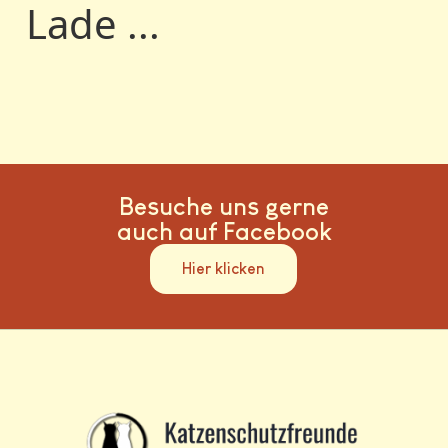
Lade ...
Besuche uns gerne
auch auf Facebook
Hier klicken