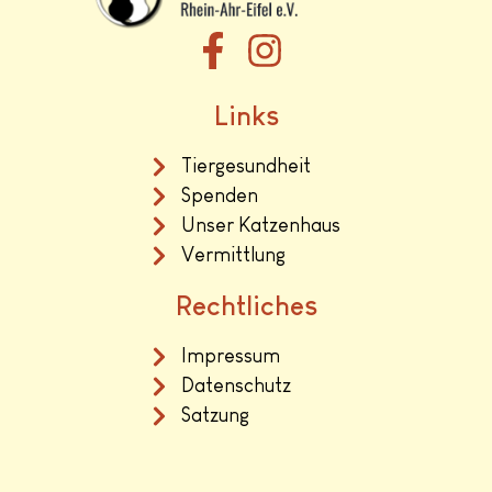
Links
Tiergesundheit
Spenden
Unser Katzenhaus
Vermittlung
Rechtliches
Impressum
Datenschutz
Satzung