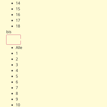
14
15
16
17
18
bis
Alle
Alle
1
2
3
4
5
6
7
8
9
10