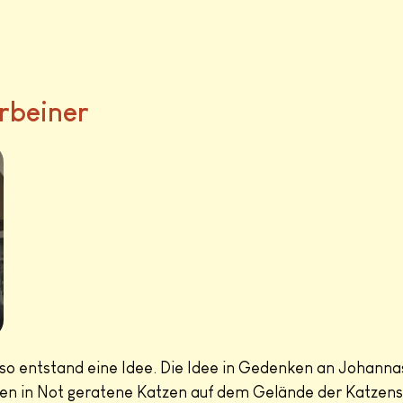
rbeiner
 so entstand eine Idee. Die Idee in Gedenken an Johan
en in Not geratene Katzen auf dem Gelände der Katzensc