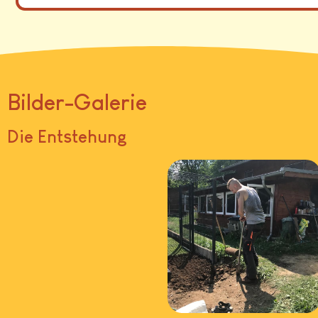
Bilder-Galerie
Die Entstehung