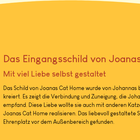
Das Eingangsschild von Joana
Mit viel Liebe selbst gestaltet
Das Schild von Joanas Cat Home wurde von Johannas b
kreiert. Es zeigt die Verbindung und Zuneigung, die Joh
empfand. Diese Liebe wollte sie auch mit anderen Katz
Joanas Cat Home realisieren. Das liebevoll gestaltete S
Ehrenplatz vor dem Außenbereich gefunden.