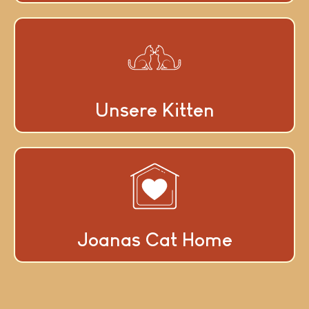
Unsere Kitten
Joanas Cat Home