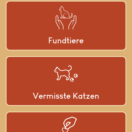
Fundtiere
Vermisste Katzen