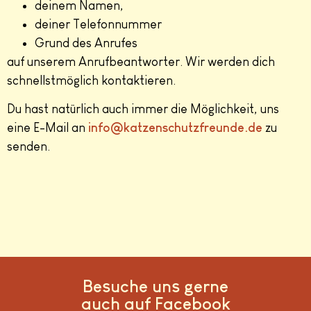
deinem Namen,
deiner Telefonnummer
Grund des Anrufes
auf unserem Anrufbeantworter. Wir werden dich
schnellstmöglich kontaktieren.
Du hast natürlich auch immer die Möglichkeit, uns
eine E-Mail an
info@katzenschutzfreunde.de
zu
senden.
Besuche uns gerne
auch auf Facebook