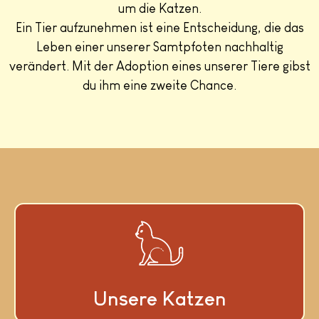
um die Katzen.
Ein Tier aufzunehmen ist eine Entscheidung, die das
Leben einer unserer Samtpfoten nachhaltig
verändert. Mit der Adoption eines unserer Tiere gibst
du ihm eine zweite Chance.
Unsere Katzen