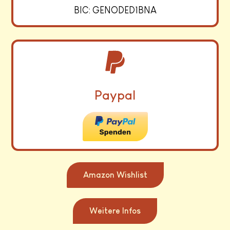
BIC: GENODED1BNA
Paypal
Amazon Wishlist
Weitere Infos