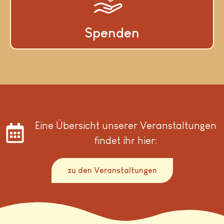
Spenden
Eine Übersicht unserer Veranstaltungen
findet ihr hier:
zu den Veranstaltungen