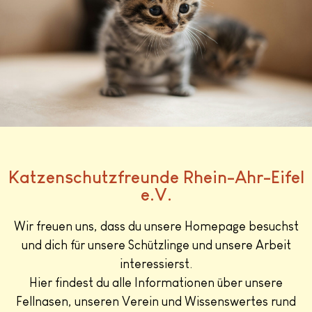
Katzenschutzfreunde Rhein-Ahr-Eifel
e.V.
Wir freuen uns, dass du unsere Homepage besuchst
und dich für unsere Schützlinge und unsere Arbeit
interessierst.
Hier findest du alle Informationen über unsere
Fellnasen, unseren Verein und Wissenswertes rund