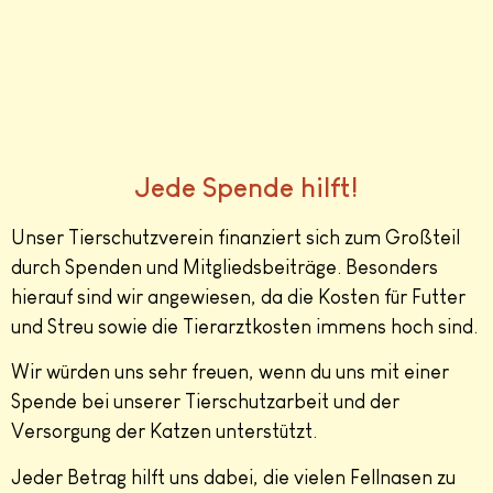
Jede Spende hilft!
Unser Tierschutzverein finanziert sich zum Großteil
durch Spenden und Mitgliedsbeiträge. Besonders
hierauf sind wir angewiesen, da die Kosten für Futter
und Streu sowie die Tierarztkosten immens hoch sind.
Wir würden uns sehr freuen, wenn du uns mit einer
Spende bei unserer Tierschutzarbeit und der
Versorgung der Katzen unterstützt.
Jeder Betrag hilft uns dabei, die vielen Fellnasen zu