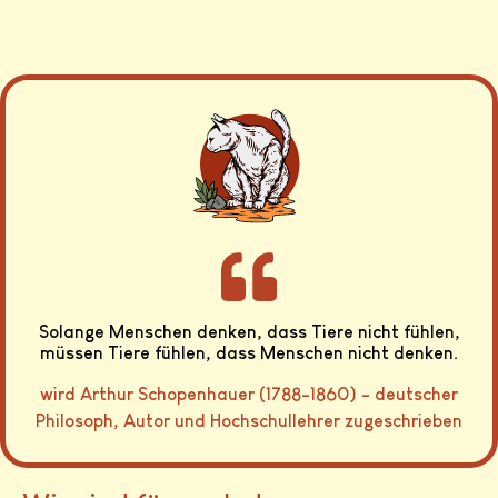
Solange Menschen denken, dass Tiere nicht fühlen,
müssen Tiere fühlen, dass Menschen nicht denken.
wird Arthur Schopenhauer (1788-1860) - deutscher
Philosoph, Autor und Hochschullehrer zugeschrieben