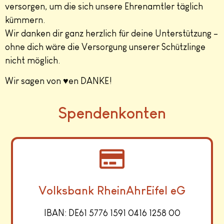
versorgen, um die sich unsere Ehrenamtler täglich
kümmern.
Wir danken dir ganz herzlich für deine Unterstützung –
ohne dich wäre die Versorgung unserer Schützlinge
nicht möglich.
Wir sagen von ♥en DANKE!
Spendenkonten
Volksbank RheinAhrEifel eG
IBAN: DE61 5776 1591 0416 1258 00