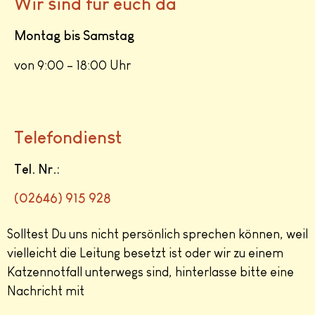
Wir sind für euch da
Montag bis Samstag
von 9:00 – 18:00 Uhr
Telefondienst
Tel. Nr.:
(
02646) 915 928
Solltest Du uns nicht persönlich sprechen können, weil
vielleicht die Leitung besetzt ist oder wir zu einem
Katzennotfall unterwegs sind, hinterlasse bitte eine
Nachricht mit