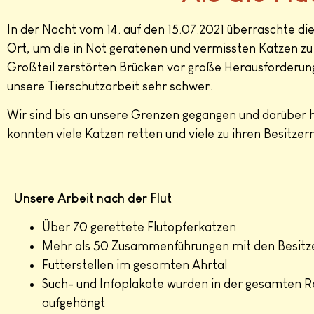
In der Nacht vom 14. auf den 15.07.2021 überraschte die
Ort, um die in Not geratenen und vermissten Katzen zu
Großteil zerstörten Brücken vor große Herausforderung
unsere Tierschutzarbeit sehr schwer.
Wir sind bis an unsere Grenzen gegangen und darüber h
konnten viele Katzen retten und viele zu ihren Besitzer
Unsere Arbeit nach der Flut
Über 70 gerettete Flutopferkatzen
Mehr als 50 Zusammenführungen mit den Besitz
Futterstellen im gesamten Ahrtal
Such- und Infoplakate wurden in der gesamten R
aufgehängt