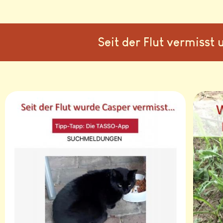
Seit der Flut vermiss