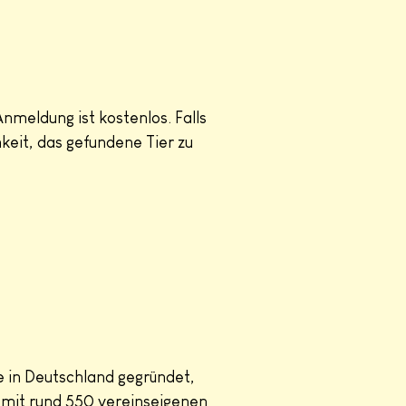
nmeldung ist kostenlos. Falls
keit, das gefundene Tier zu
e in Deutschland gegründet,
 mit rund 550 vereinseigenen