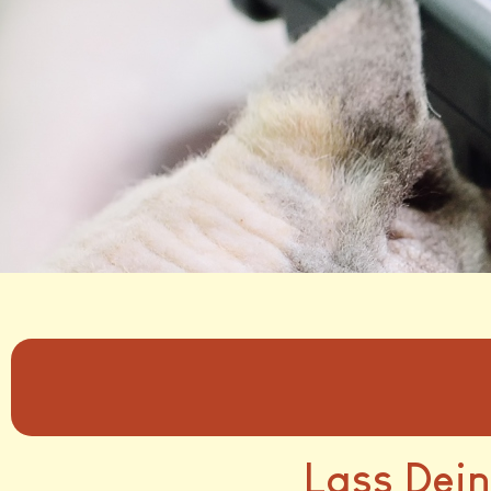
Lass Dein