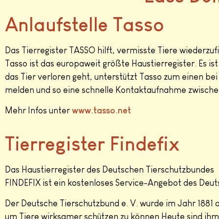
Anlaufstelle Tasso
Das Tierregister TASSO hilft, vermisste Tiere wiederzuf
Tasso ist das europaweit größte Haustierregister. Es is
das Tier verloren geht, unterstützt Tasso zum einen bei
melden und so eine schnelle Kontaktaufnahme zwischen
Mehr Infos unter
www.tasso.net
Tierregister Findefix
Das Haustierregister des Deutschen Tierschutzbundes
FINDEFIX ist ein kostenloses Service-Angebot des Deut
Der Deutsche Tierschutzbund e. V. wurde im Jahr 1881 
um Tiere wirksamer schützen zu können.Heute sind ihm