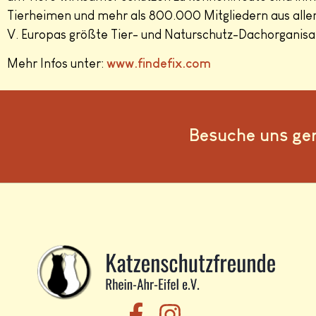
Tierheimen und mehr als 800.000 Mitgliedern aus allen
V. Europas größte Tier- und Naturschutz-Dachorganisa
Mehr Infos unter:
www.findefix.com
Besuche uns ge