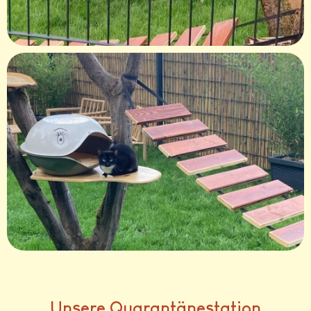
Unsere Quarantänestation