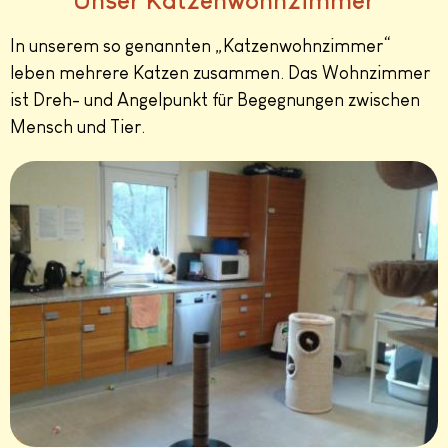
Unser Katzenwohnzimmer
In unserem so genannten „Katzenwohnzimmer“
leben mehrere Katzen zusammen. Das Wohnzimmer
ist Dreh- und Angelpunkt für Begegnungen zwischen
Mensch und Tier.