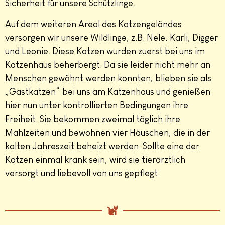
Sicherheit für unsere Schützlinge.
Auf dem weiteren Areal des Katzengeländes
versorgen wir unsere Wildlinge, z.B. Nele, Karli, Digger
und Leonie. Diese Katzen wurden zuerst bei uns im
Katzenhaus beherbergt. Da sie leider nicht mehr an
Menschen gewöhnt werden konnten, blieben sie als
„Gastkatzen“ bei uns am Katzenhaus und genießen
hier nun unter kontrollierten Bedingungen ihre
Freiheit. Sie bekommen zweimal täglich ihre
Mahlzeiten und bewohnen vier Häuschen, die in der
kalten Jahreszeit beheizt werden. Sollte eine der
Katzen einmal krank sein, wird sie tierärztlich
versorgt und liebevoll von uns gepflegt.