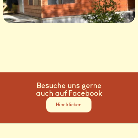
Besuche uns gerne
auch auf Facebook
Hier klicken