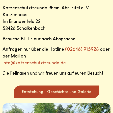
Katzenschutzfreunde Rhein-Ahr-Eifel e. V.
Katzenhaus
Im Brandenfeld 22
53426 Schalkenbach
Besuche BITTE nur nach Absprache
Anfragen nur über die Hotline
(02646) 915928
oder
per Mail an
info@katzenschutzfreunde.de
Die Fellnasen und wir freuen uns auf euren Besuch!
Entstehung - Geschichte und Galerie