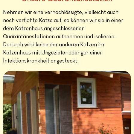
Nehmen wir eine vernachlässigte, vielleicht auch
noch verflohte Katze auf, so können wir sie in einer
dem Katzenhaus angeschlossenen
Quarantänestationen aufnehmen und isolieren.
Dadurch wird keine der anderen Katzen im
Katzenhaus mit Ungeziefer oder gar einer
Infektionskrankheit angesteckt.