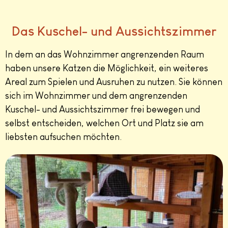
Das Kuschel- und Aussichtszimmer
In dem an das Wohnzimmer angrenzenden Raum
haben unsere Katzen die Möglichkeit, ein weiteres
Areal zum Spielen und Ausruhen zu nutzen. Sie können
sich im Wohnzimmer und dem angrenzenden
Kuschel- und Aussichtszimmer frei bewegen und
selbst entscheiden, welchen Ort und Platz sie am
liebsten aufsuchen möchten.