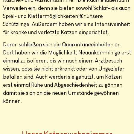
Verweilen ein, denn sie bieten sowohl Schlaf- als auch
Spiel- und Klettermöglichkeiten für unsere
Schützlinge. Außerdem haben wir eine Intensiveinheit
für kranke und verletzte Katzen eingerichtet.
Daran schließen sich die Quarantäneeinheiten an.
Dort haben wir die Möglichkeit, Neuankömmlinge erst
einmal zu isolieren, bis wir nach einem Arztbesuch
wissen, dass sie nicht erkrankt oder von Ungeziefer
befallen sind. Auch werden sie genutzt, um Katzen
erst einmal Ruhe und Abgeschiedenheit zu gönnen,
damit sie sich an die neuen Umstände gewöhnen
können.