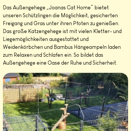
Das Außengehege „Joanas Cat Home“ bietet
unseren Schützlingen die Möglichkeit, gesicherten
Freigang und Gras unter ihren Pfoten zu genießen.
Das große Katzengehege ist mit vielen Kletter- und
Liegemöglichkeiten ausgestattet und
Weidenkörbchen und Bambus Hängeampeln laden
zum Relaxen und Schlafen ein. So bildet das
Außengehege eine Oase der Ruhe und Sicherheit.