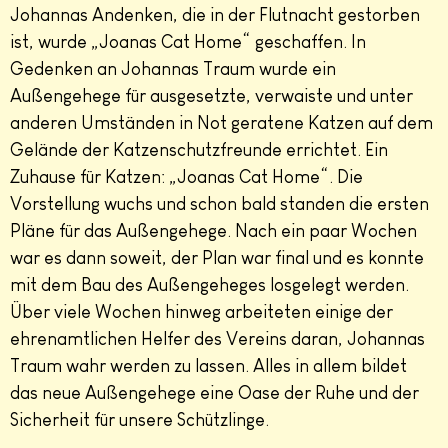
Johannas Andenken, die in der Flutnacht gestorben
ist, wurde „Joanas Cat Home“ geschaffen. In
Gedenken an Johannas Traum wurde ein
Außengehege für ausgesetzte, verwaiste und unter
anderen Umständen in Not geratene Katzen auf dem
Gelände der Katzenschutzfreunde errichtet. Ein
Zuhause für Katzen: „Joanas Cat Home“. Die
Vorstellung wuchs und schon bald standen die ersten
Pläne für das Außengehege. Nach ein paar Wochen
war es dann soweit, der Plan war final und es konnte
mit dem Bau des Außengeheges losgelegt werden.
Über viele Wochen hinweg arbeiteten einige der
ehrenamtlichen Helfer des Vereins daran, Johannas
Traum wahr werden zu lassen. Alles in allem bildet
das neue Außengehege eine Oase der Ruhe und der
Sicherheit für unsere Schützlinge.