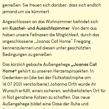
genießen. Sie freuen sich darüber, dass sich endlich
jemand um sie kümmert.
Angeschlossen an das Wohnzimmer befindet sich
ein
Kuschel- und Aussichtszimmer
. Von dem aus
haben unsere Fellnasen die Möglichkeit, durch das
angeschlossene „Joanas Cat Home“ Freigang
kennenzulernen und diesen unter geschützten
Bedingungen zu genießen.
Das kürzlich gebaute Außengehege
„Joanas Cat
Home“
gehört zu unseren Herzensprojekten. In
Gedenken an (die bei der Flutkatastrophe am
14.07.2021 verstorbene) Johanna Orth wurde ihr
Wunsch erfüllt, einen sicheren, wohlbehüteten Ort für
in Not geratene Katzen zu schaffen. Das neue
Außengehege bildet eine Oase der Ruhe und