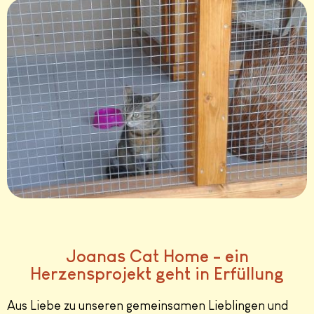
Joanas Cat Home - ein
Herzensprojekt geht in Erfüllung
Aus Liebe zu unseren gemeinsamen Lieblingen und