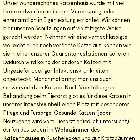
Unser wunderschönes Katzenhaus wurde mit viel
Liebe entworfen und durch Vereinsmitglieder
ehrenamtlich in Eigenleistung errichtet. Wir können
hier unseren Schützlingen auf vielfältigste Weise
gerecht werden. Nehmen wir eine vernachlässigte,
vielleicht auch noch verflohte Katze auf, können wir
sie in einer unserer
Quarantänestationen
isolieren.
Dadurch wird keine der anderen Katzen mit
Ungeziefer oder gar Infektionskrankheiten
angesteckt. Manchmal bringt man uns auch
schwerverletzte Katzen. Nach Vorstellung und
Behandlung beim Tierarzt gibt es für diese Katzen in
unserer
Intensiveinheit
einen Platz mit besonderer
Pflege und Fürsorge. Gesunde Katzen (jeder
Neuzugang wird vom Tierarzt gründlich untersucht)
dürfen das Leben im
Wohnzimmer des
Katzenhauses
in Kuschelecken und auf Kratzbäumen