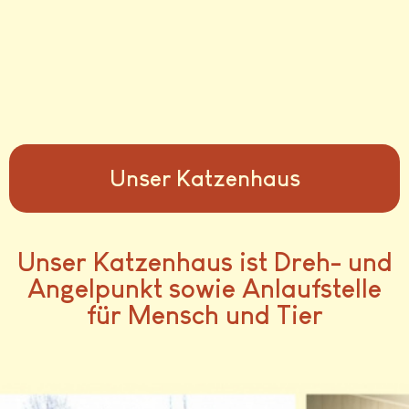
Unser Katzenhaus
Unser Katzenhaus ist Dreh- und
Angelpunkt sowie Anlaufstelle
für Mensch und Tier