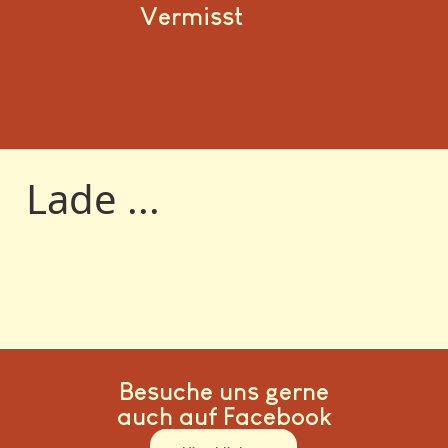
Vermisst
Lade ...
Besuche uns gerne
auch auf Facebook