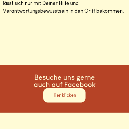
lässt sich nur mit Deiner Hilfe und
Verantwortungsbewusstsein in den Griff bekommen.
Besuche uns gerne
auch auf Facebook
Hier klicken