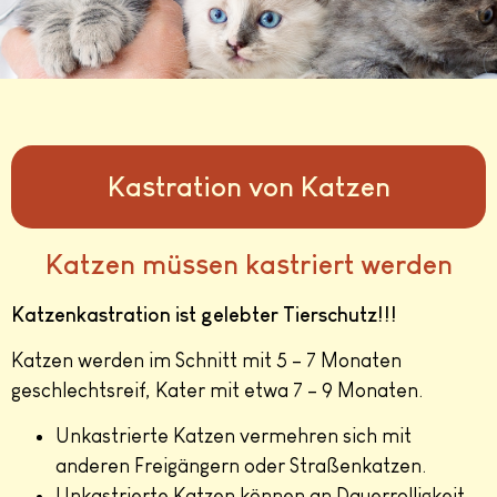
Kastration von Katzen
Katzen müssen kastriert werden
Katzenkastration ist gelebter Tierschutz!!!
Katzen werden im Schnitt mit 5 – 7 Monaten
geschlechtsreif, Kater mit etwa 7 – 9 Monaten.
Unkastrierte Katzen vermehren sich mit
anderen Freigängern oder Straßenkatzen.
Unkastrierte Katzen können an Dauerrolligkeit