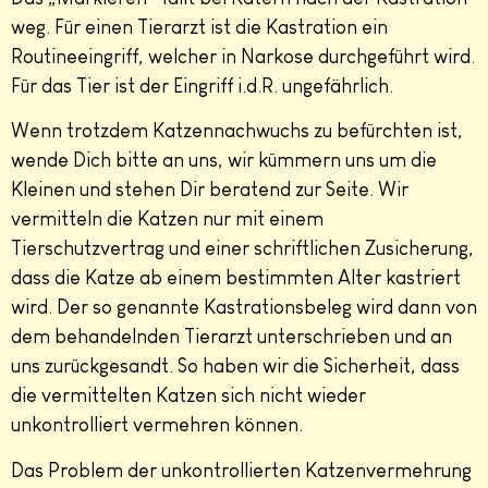
weg. Für einen Tierarzt ist die Kastration ein
Routineeingriff, welcher in Narkose durchgeführt wird.
Für das Tier ist der Eingriff i.d.R. ungefährlich.
Wenn trotzdem Katzennachwuchs zu befürchten ist,
wende Dich bitte an uns, wir kümmern uns um die
Kleinen und stehen Dir beratend zur Seite. Wir
vermitteln die Katzen nur mit einem
Tierschutzvertrag und einer schriftlichen Zusicherung,
dass die Katze ab einem bestimmten Alter kastriert
wird. Der so genannte Kastrationsbeleg wird dann von
dem behandelnden Tierarzt unterschrieben und an
uns zurückgesandt. So haben wir die Sicherheit, dass
die vermittelten Katzen sich nicht wieder
unkontrolliert vermehren können.
Das Problem der unkontrollierten Katzenvermehrung