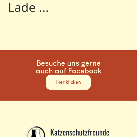
Lade ...
Besuche uns gerne
auch auf Facebook
Hier klicken