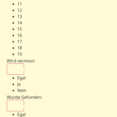
11
12
13
14
15
16
17
18
19
Wird vermisst
:
Egal
Egal
Ja
Nein
Wurde Gefunden
:
Egal
Egal