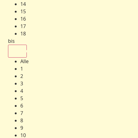
14
15
16
17
18
bis
Alle
Alle
1
2
3
4
5
6
7
8
9
10