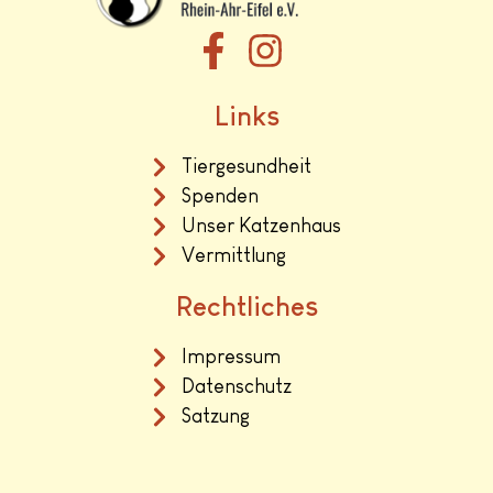
Links
Tiergesundheit
Spenden
Unser Katzenhaus
Vermittlung
Rechtliches
Impressum
Datenschutz
Satzung