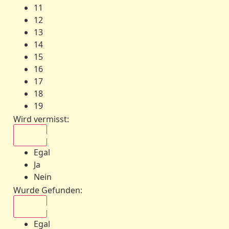
11
12
13
14
15
16
17
18
19
Wird vermisst
:
Egal
Egal
Ja
Nein
Wurde Gefunden
:
Egal
Egal