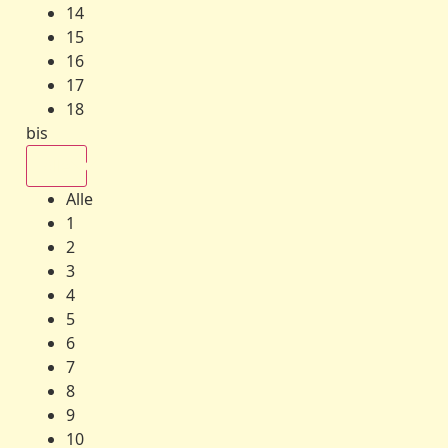
14
15
16
17
18
bis
Alle
Alle
1
2
3
4
5
6
7
8
9
10