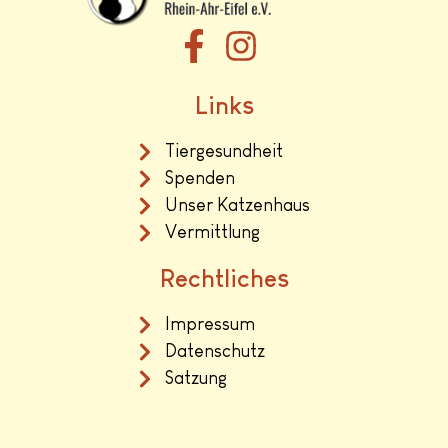
Links
Tiergesundheit
Spenden
Unser Katzenhaus
Vermittlung
Rechtliches
Impressum
Datenschutz
Satzung