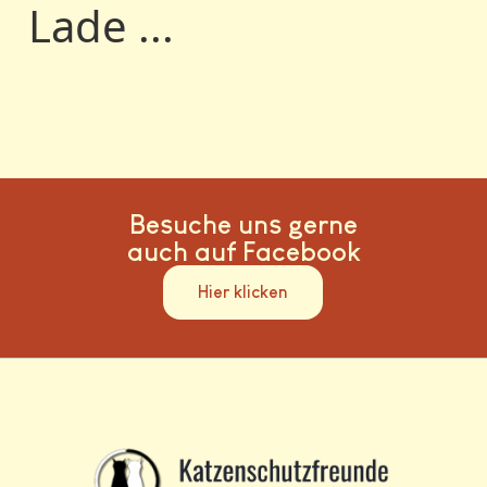
Lade ...
Besuche uns gerne
auch auf Facebook
Hier klicken