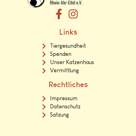
Links
Tiergesundheit
Spenden
Unser Katzenhaus
Vermittlung
Rechtliches
Impressum
Datenschutz
Satzung