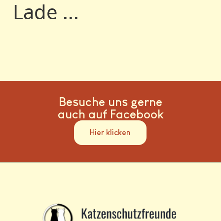
Lade ...
Besuche uns gerne
auch auf Facebook
Hier klicken