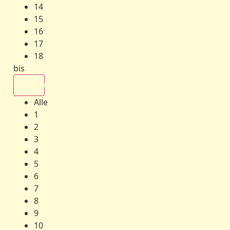
14
15
16
17
18
bis
Alle
Alle
1
2
3
4
5
6
7
8
9
10