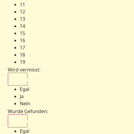
11
12
13
14
15
16
17
18
19
Wird vermisst
:
Egal
Egal
Ja
Nein
Wurde Gefunden
:
Egal
Egal