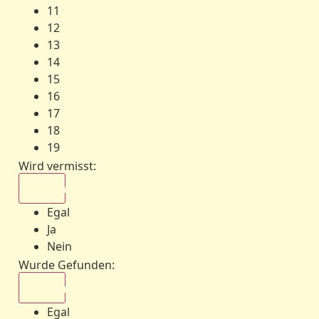
11
12
13
14
15
16
17
18
19
Wird vermisst
:
Egal
Egal
Ja
Nein
Wurde Gefunden
:
Egal
Egal