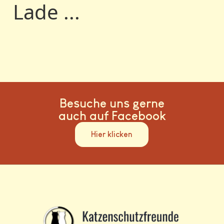
Lade ...
Besuche uns gerne
auch auf Facebook
Hier klicken