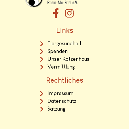
Links
Tiergesundheit
Spenden
Unser Katzenhaus
Vermittlung
Rechtliches
Impressum
Datenschutz
Satzung