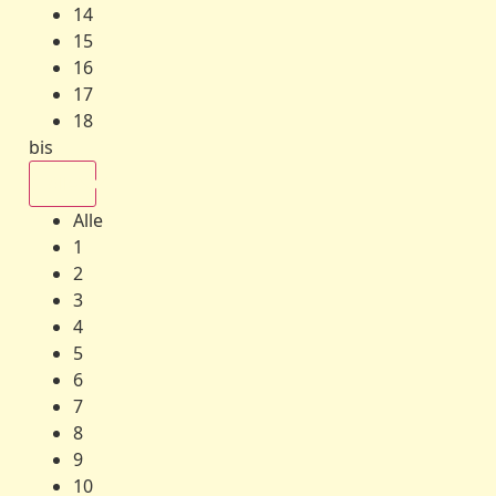
14
15
16
17
18
bis
Alle
Alle
1
2
3
4
5
6
7
8
9
10