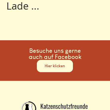
Lade ...
Besuche uns gerne
auch auf Facebook
Hier klicken