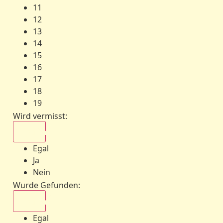
11
12
13
14
15
16
17
18
19
Wird vermisst
:
Egal
Egal
Ja
Nein
Wurde Gefunden
:
Egal
Egal