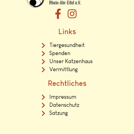
Links
Tiergesundheit
Spenden
Unser Katzenhaus
Vermittlung
Rechtliches
Impressum
Datenschutz
Satzung