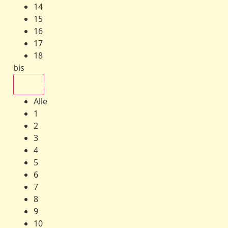
14
15
16
17
18
bis
Alle
Alle
1
2
3
4
5
6
7
8
9
10