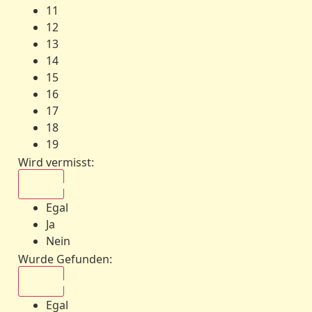
11
12
13
14
15
16
17
18
19
Wird vermisst
:
Egal
Egal
Ja
Nein
Wurde Gefunden
:
Egal
Egal