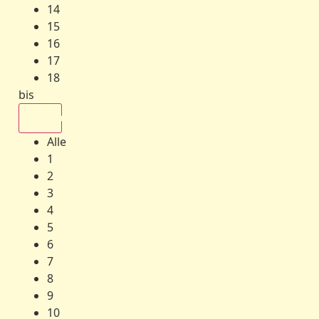
14
15
16
17
18
bis
Alle
Alle
1
2
3
4
5
6
7
8
9
10