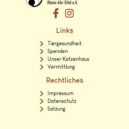
Links
Tiergesundheit
Spenden
Unser Katzenhaus
Vermittlung
Rechtliches
Impressum
Datenschutz
Satzung