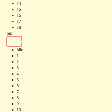
14
15
16
17
18
bis
Alle
Alle
1
2
3
4
5
6
7
8
9
10