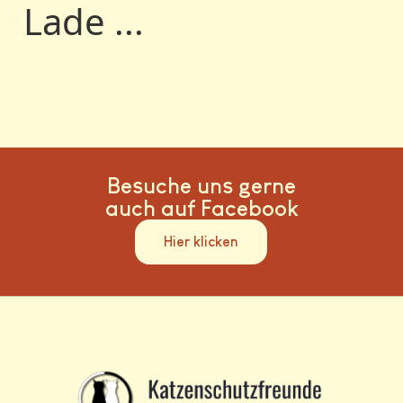
Lade ...
Besuche uns gerne
auch auf Facebook
Hier klicken