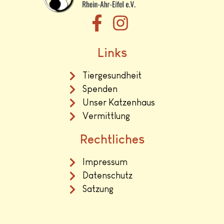
Links
Tiergesundheit
Spenden
Unser Katzenhaus
Vermittlung
Rechtliches
Impressum
Datenschutz
Satzung