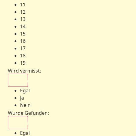
11
12
13
14
15
16
17
18
19
Wird vermisst
:
Egal
Egal
Ja
Nein
Wurde Gefunden
:
Egal
Egal