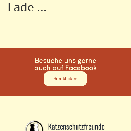
Lade ...
Besuche uns gerne
auch auf Facebook
Hier klicken