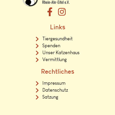
Links
Tiergesundheit
Spenden
Unser Katzenhaus
Vermittlung
Rechtliches
Impressum
Datenschutz
Satzung