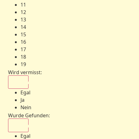
11
12
13
14
15
16
17
18
19
Wird vermisst
:
Egal
Egal
Ja
Nein
Wurde Gefunden
:
Egal
Egal