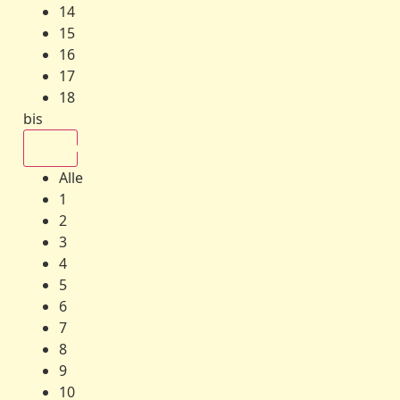
14
15
16
17
18
bis
Alle
Alle
1
2
3
4
5
6
7
8
9
10