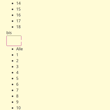
14
15
16
17
18
bis
Alle
Alle
1
2
3
4
5
6
7
8
9
10