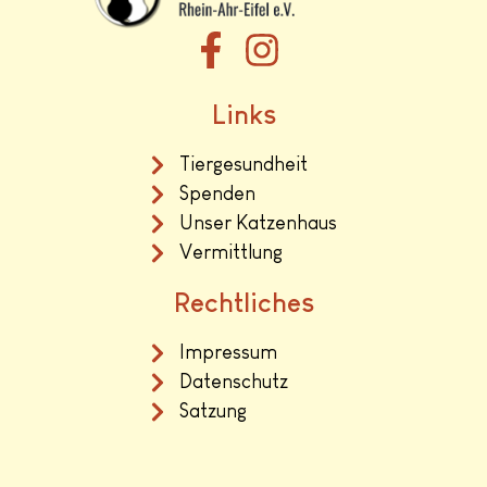
Links
Tiergesundheit
Spenden
Unser Katzenhaus
Vermittlung
Rechtliches
Impressum
Datenschutz
Satzung