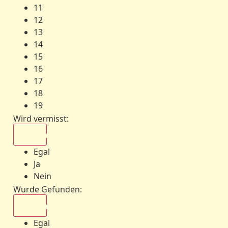
11
12
13
14
15
16
17
18
19
Wird vermisst
:
Egal
Egal
Ja
Nein
Wurde Gefunden
:
Egal
Egal