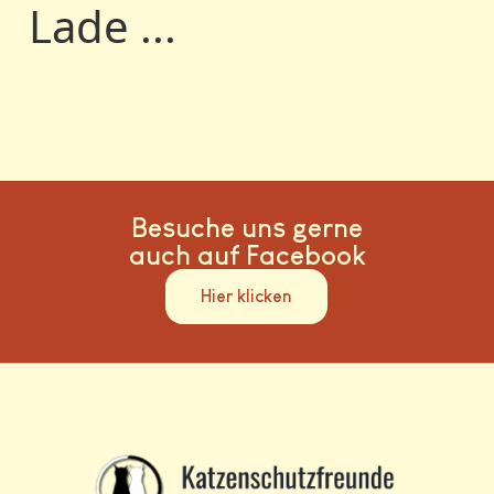
Lade ...
Besuche uns gerne
auch auf Facebook
Hier klicken