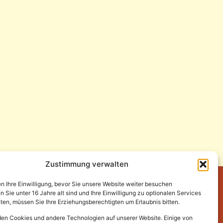
Zustimmung verwalten
en Ihre Einwilligung, bevor Sie unsere Website weiter besuchen
Sie unter 16 Jahre alt sind und Ihre Einwilligung zu optionalen Services
en, müssen Sie Ihre Erziehungsberechtigten um Erlaubnis bitten.
en Cookies und andere Technologien auf unserer Website. Einige von