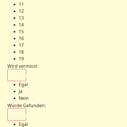
11
12
13
14
15
16
17
18
19
Wird vermisst
:
Egal
Egal
Ja
Nein
Wurde Gefunden
:
Egal
Egal