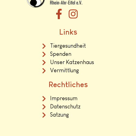
Links
Tiergesundheit
Spenden
Unser Katzenhaus
Vermittlung
Rechtliches
Impressum
Datenschutz
Satzung