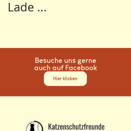
Lade ...
Besuche uns gerne
auch auf Facebook
Hier klicken