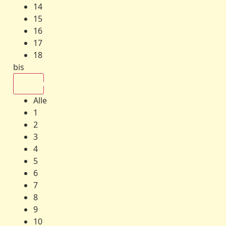
14
15
16
17
18
bis
Alle
Alle
1
2
3
4
5
6
7
8
9
10