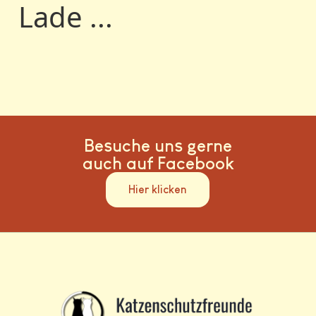
Lade ...
Besuche uns gerne
auch auf Facebook
Hier klicken