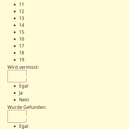
11
12
13
14
15
16
17
18
19
Wird vermisst
:
Egal
Egal
Ja
Nein
Wurde Gefunden
:
Egal
Egal