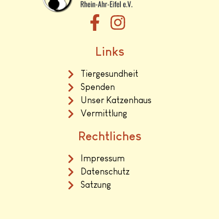
Links
Tiergesundheit
Spenden
Unser Katzenhaus
Vermittlung
Rechtliches
Impressum
Datenschutz
Satzung