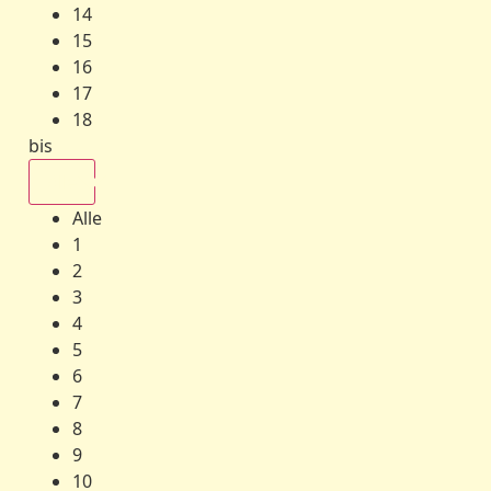
14
15
16
17
18
bis
Alle
Alle
1
2
3
4
5
6
7
8
9
10