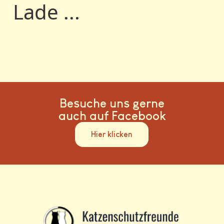
Lade ...
Besuche uns gerne
auch auf Facebook
Hier klicken