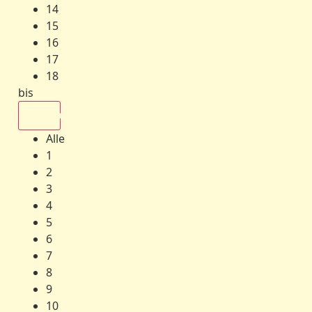
14
15
16
17
18
bis
Alle
Alle
1
2
3
4
5
6
7
8
9
10