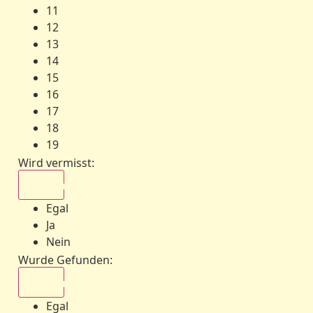
11
12
13
14
15
16
17
18
19
Wird vermisst
:
Egal
Egal
Ja
Nein
Wurde Gefunden
:
Egal
Egal