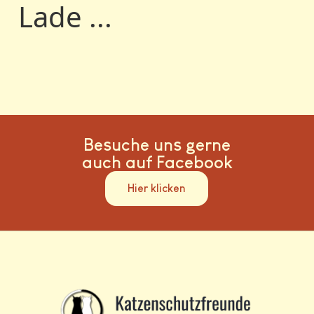
Lade ...
Besuche uns gerne
auch auf Facebook
Hier klicken