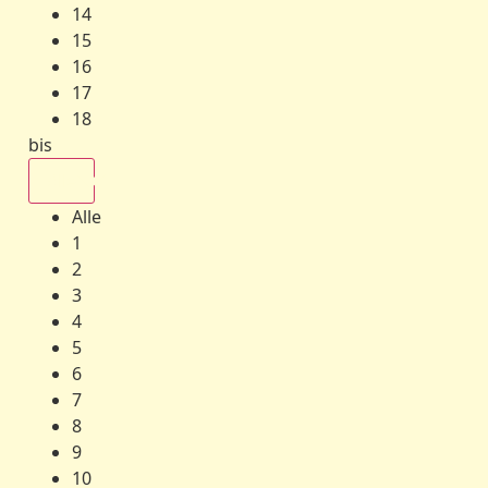
14
15
16
17
18
bis
Alle
Alle
1
2
3
4
5
6
7
8
9
10