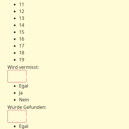
11
12
13
14
15
16
17
18
19
Wird vermisst
:
Egal
Egal
Ja
Nein
Wurde Gefunden
:
Egal
Egal