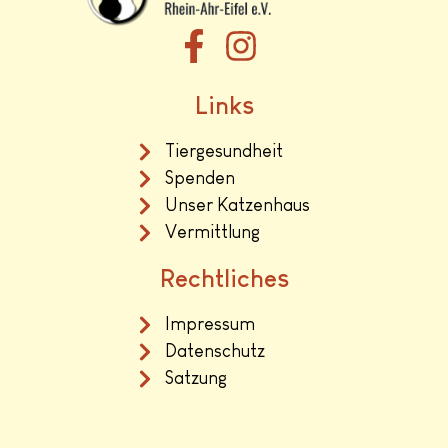
Links
Tiergesundheit
Spenden
Unser Katzenhaus
Vermittlung
Rechtliches
Impressum
Datenschutz
Satzung