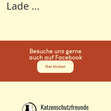
Lade ...
Besuche uns gerne
auch auf Facebook
Hier klicken