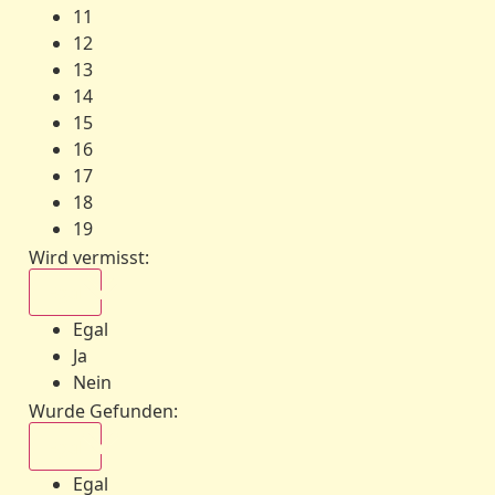
11
12
13
14
15
16
17
18
19
Wird vermisst
:
Egal
Egal
Ja
Nein
Wurde Gefunden
:
Egal
Egal