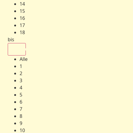
14
15
16
17
18
bis
Alle
Alle
1
2
3
4
5
6
7
8
9
10