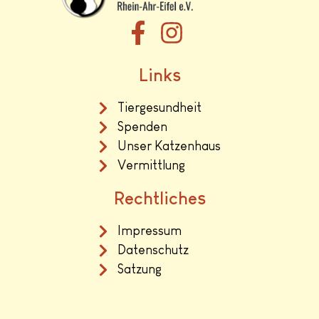
Links
Tiergesundheit
Spenden
Unser Katzenhaus
Vermittlung
Rechtliches
Impressum
Datenschutz
Satzung