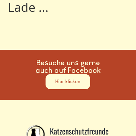
Lade ...
Besuche uns gerne
auch auf Facebook
Hier klicken