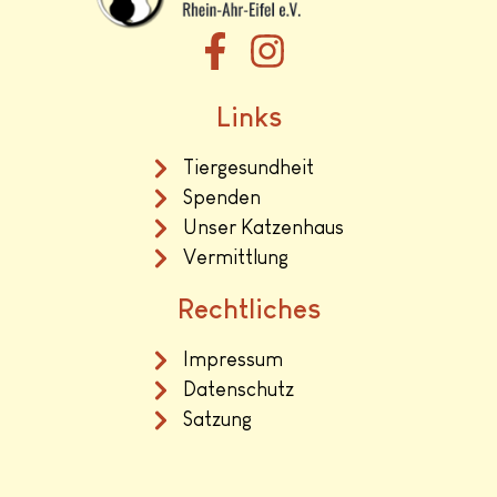
Links
Tiergesundheit
Spenden
Unser Katzenhaus
Vermittlung
Rechtliches
Impressum
Datenschutz
Satzung