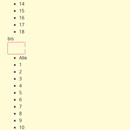
14
15
16
17
18
bis
Alle
Alle
1
2
3
4
5
6
7
8
9
10