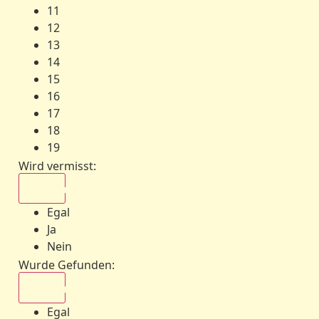
11
12
13
14
15
16
17
18
19
Wird vermisst
:
Egal
Egal
Ja
Nein
Wurde Gefunden
:
Egal
Egal