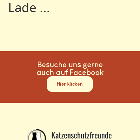
Lade ...
Besuche uns gerne
auch auf Facebook
Hier klicken