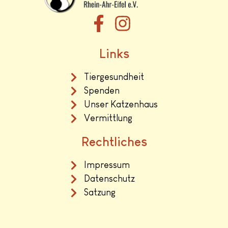
Links
Tiergesundheit
Spenden
Unser Katzenhaus
Vermittlung
Rechtliches
Impressum
Datenschutz
Satzung