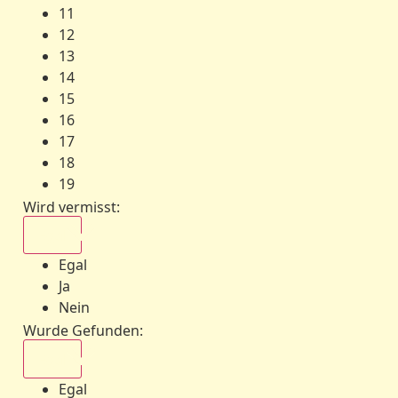
11
12
13
14
15
16
17
18
19
Wird vermisst
:
Egal
Egal
Ja
Nein
Wurde Gefunden
:
Egal
Egal