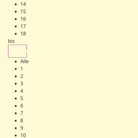
14
15
16
17
18
bis
Alle
Alle
1
2
3
4
5
6
7
8
9
10