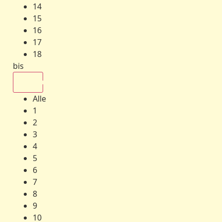
14
15
16
17
18
bis
Alle
Alle
1
2
3
4
5
6
7
8
9
10