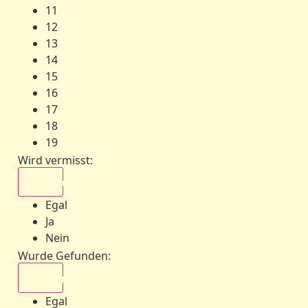
11
12
13
14
15
16
17
18
19
Wird vermisst
:
Egal
Egal
Ja
Nein
Wurde Gefunden
:
Egal
Egal