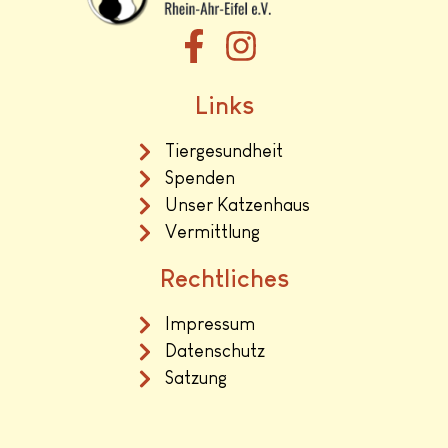
Links
Tiergesundheit
Spenden
Unser Katzenhaus
Vermittlung
Rechtliches
Impressum
Datenschutz
Satzung