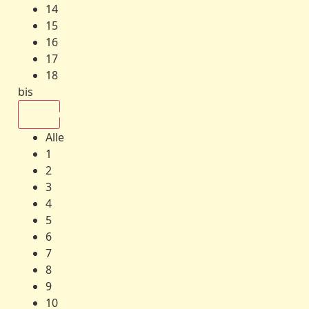
14
15
16
17
18
bis
Alle
Alle
1
2
3
4
5
6
7
8
9
10