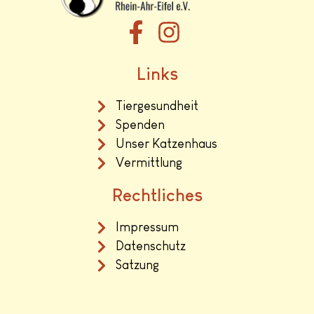
Links
Tiergesundheit
Spenden
Unser Katzenhaus
Vermittlung
Rechtliches
Impressum
Datenschutz
Satzung