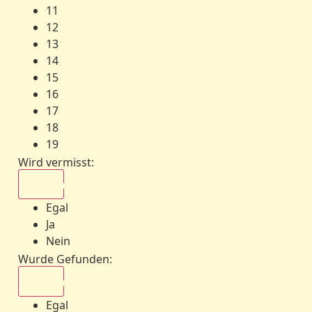
11
12
13
14
15
16
17
18
19
Wird vermisst
:
Egal
Egal
Ja
Nein
Wurde Gefunden
:
Egal
Egal