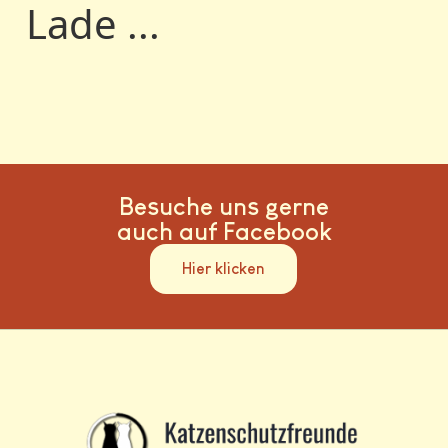
Lade ...
Besuche uns gerne
auch auf Facebook
Hier klicken