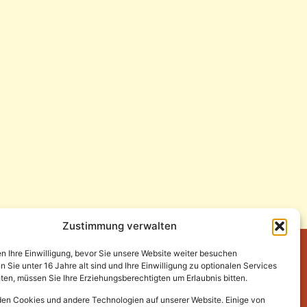
Zustimmung verwalten
en Ihre Einwilligung, bevor Sie unsere Website weiter besuchen
Sie unter 16 Jahre alt sind und Ihre Einwilligung zu optionalen Services
en, müssen Sie Ihre Erziehungsberechtigten um Erlaubnis bitten.
en Cookies und andere Technologien auf unserer Website. Einige von