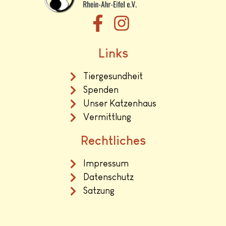
Links
Tiergesundheit
Spenden
Unser Katzenhaus
Vermittlung
Rechtliches
Impressum
Datenschutz
Satzung