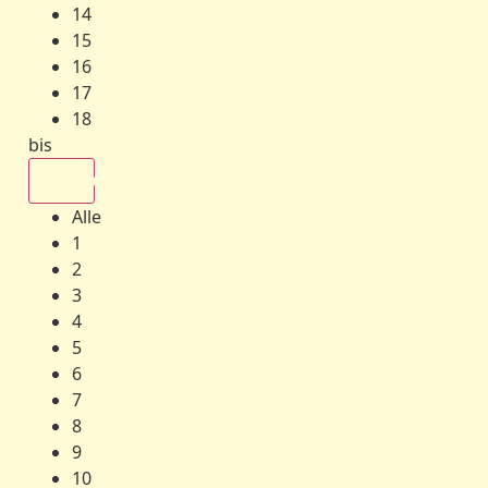
14
15
16
17
18
bis
Alle
Alle
1
2
3
4
5
6
7
8
9
10