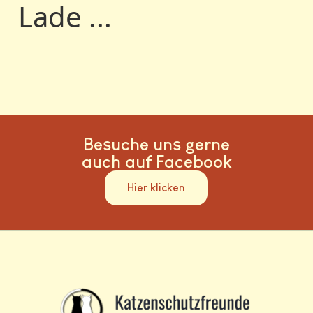
Lade ...
Besuche uns gerne
auch auf Facebook
Hier klicken