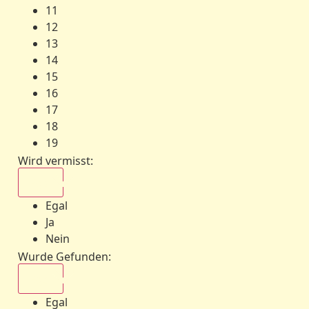
11
12
13
14
15
16
17
18
19
Wird vermisst
:
Egal
Egal
Ja
Nein
Wurde Gefunden
:
Egal
Egal