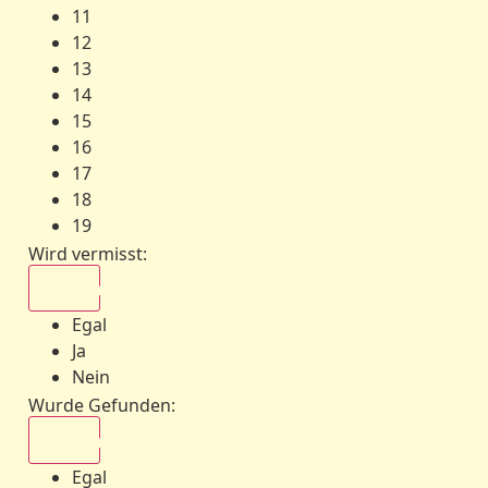
11
12
13
14
15
16
17
18
19
Wird vermisst
:
Egal
Egal
Ja
Nein
Wurde Gefunden
:
Egal
Egal