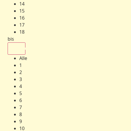
14
15
16
17
18
bis
Alle
Alle
1
2
3
4
5
6
7
8
9
10