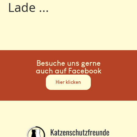
Lade ...
Besuche uns gerne
auch auf Facebook
Hier klicken