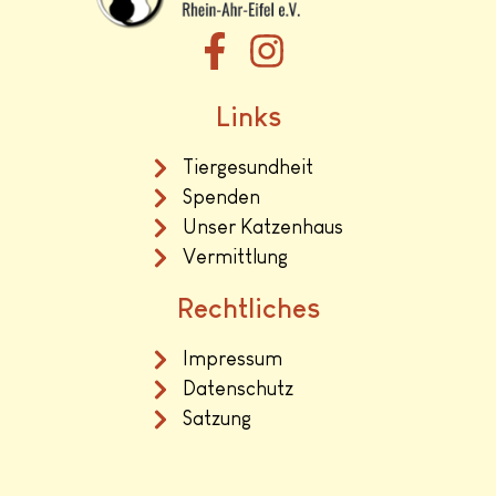
Links
Tiergesundheit
Spenden
Unser Katzenhaus
Vermittlung
Rechtliches
Impressum
Datenschutz
Satzung