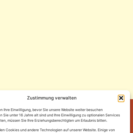
Zustimmung verwalten
en Ihre Einwilligung, bevor Sie unsere Website weiter besuchen
Sie unter 16 Jahre alt sind und Ihre Einwilligung zu optionalen Services
en, müssen Sie Ihre Erziehungsberechtigten um Erlaubnis bitten.
en Cookies und andere Technologien auf unserer Website. Einige von