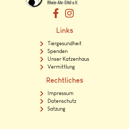
Links
Tiergesundheit
Spenden
Unser Katzenhaus
Vermittlung
Rechtliches
Impressum
Datenschutz
Satzung