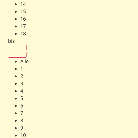
14
15
16
17
18
bis
Alle
Alle
1
2
3
4
5
6
7
8
9
10