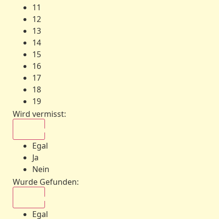
11
12
13
14
15
16
17
18
19
Wird vermisst
:
Egal
Egal
Ja
Nein
Wurde Gefunden
:
Egal
Egal