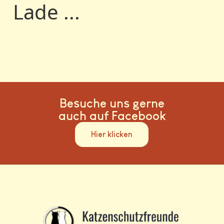
Lade ...
Besuche uns gerne
auch auf Facebook
Hier klicken