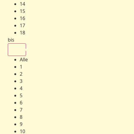
14
15
16
17
18
bis
Alle
Alle
1
2
3
4
5
6
7
8
9
10