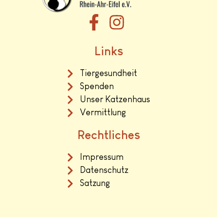
Links
Tiergesundheit
Spenden
Unser Katzenhaus
Vermittlung
Rechtliches
Impressum
Datenschutz
Satzung