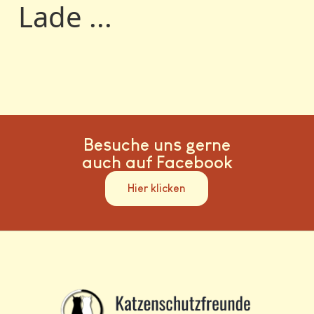
Lade ...
Besuche uns gerne
auch auf Facebook
Hier klicken