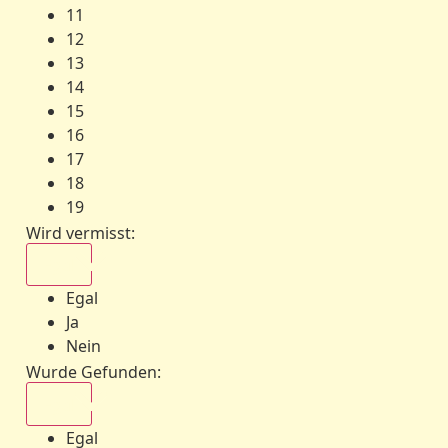
11
12
13
14
15
16
17
18
19
Wird vermisst
:
Egal
Egal
Ja
Nein
Wurde Gefunden
:
Egal
Egal