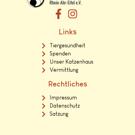
Links
Tiergesundheit
Spenden
Unser Katzenhaus
Vermittlung
Rechtliches
Impressum
Datenschutz
Satzung