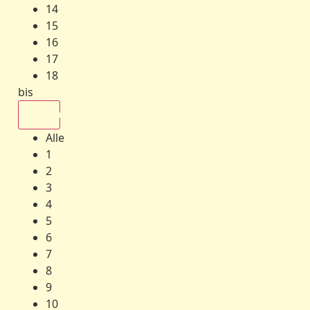
14
15
16
17
18
bis
Alle
Alle
1
2
3
4
5
6
7
8
9
10