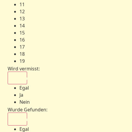
11
12
13
14
15
16
17
18
19
Wird vermisst
:
Egal
Egal
Ja
Nein
Wurde Gefunden
:
Egal
Egal