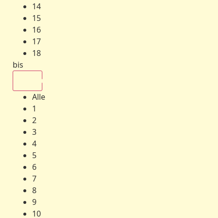
14
15
16
17
18
bis
Alle
Alle
1
2
3
4
5
6
7
8
9
10