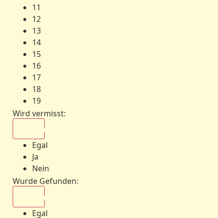
11
12
13
14
15
16
17
18
19
Wird vermisst
:
Egal
Egal
Ja
Nein
Wurde Gefunden
:
Egal
Egal