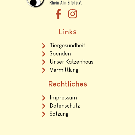
Links
Tiergesundheit
Spenden
Unser Katzenhaus
Vermittlung
Rechtliches
Impressum
Datenschutz
Satzung