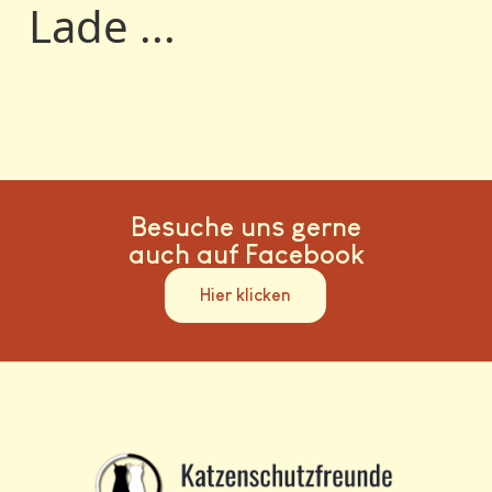
Lade ...
Besuche uns gerne
auch auf Facebook
Hier klicken