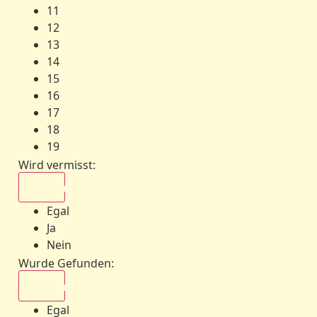
11
12
13
14
15
16
17
18
19
Wird vermisst
:
Egal
Egal
Ja
Nein
Wurde Gefunden
:
Egal
Egal