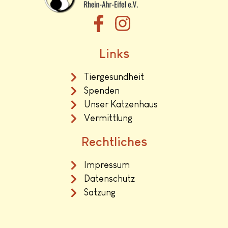
Links
Tiergesundheit
Spenden
Unser Katzenhaus
Vermittlung
Rechtliches
Impressum
Datenschutz
Satzung