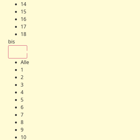
14
15
16
17
18
bis
Alle
Alle
1
2
3
4
5
6
7
8
9
10