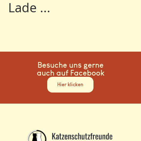
Lade ...
Besuche uns gerne
auch auf Facebook
Hier klicken