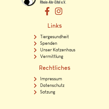
Links
Tiergesundheit
Spenden
Unser Katzenhaus
Vermittlung
Rechtliches
Impressum
Datenschutz
Satzung