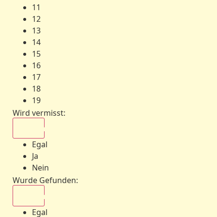
11
12
13
14
15
16
17
18
19
Wird vermisst
:
Egal
Egal
Ja
Nein
Wurde Gefunden
:
Egal
Egal