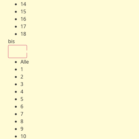
14
15
16
17
18
bis
Alle
Alle
1
2
3
4
5
6
7
8
9
10