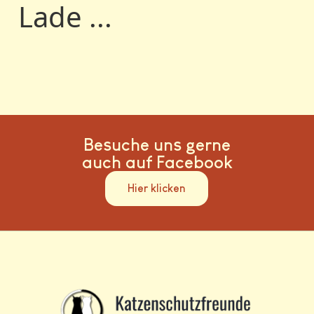
Lade ...
Besuche uns gerne
auch auf Facebook
Hier klicken