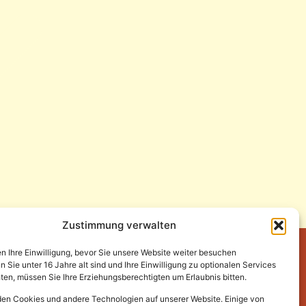
Zustimmung verwalten
en Ihre Einwilligung, bevor Sie unsere Website weiter besuchen
Sie unter 16 Jahre alt sind und Ihre Einwilligung zu optionalen Services
en, müssen Sie Ihre Erziehungsberechtigten um Erlaubnis bitten.
en Cookies und andere Technologien auf unserer Website. Einige von