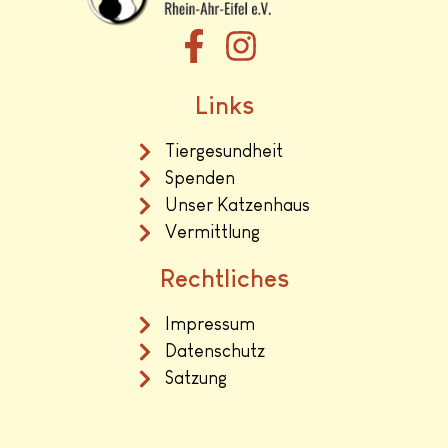
Links
Tiergesundheit
Spenden
Unser Katzenhaus
Vermittlung
Rechtliches
Impressum
Datenschutz
Satzung