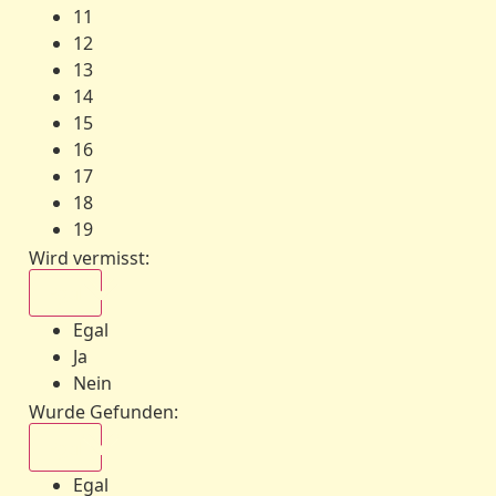
11
12
13
14
15
16
17
18
19
Wird vermisst
:
Egal
Egal
Ja
Nein
Wurde Gefunden
:
Egal
Egal