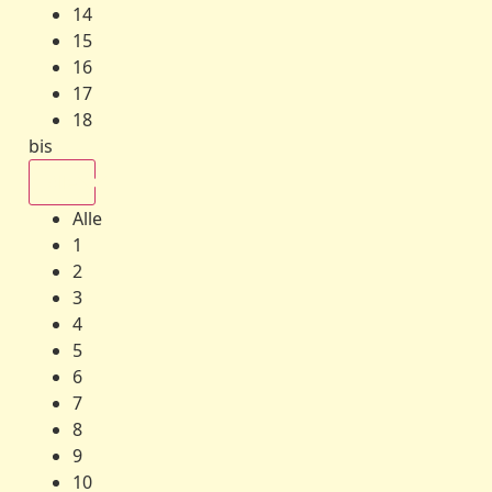
14
15
16
17
18
bis
Alle
Alle
1
2
3
4
5
6
7
8
9
10