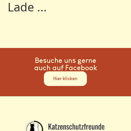
Lade ...
Besuche uns gerne
auch auf Facebook
Hier klicken