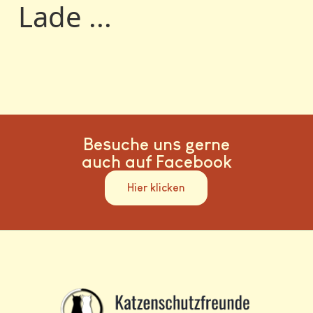
Lade ...
Besuche uns gerne
auch auf Facebook
Hier klicken