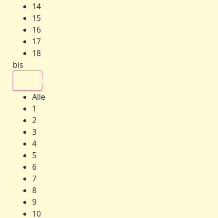
14
15
16
17
18
bis
Alle
Alle
1
2
3
4
5
6
7
8
9
10