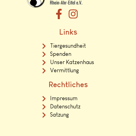
Links
Tiergesundheit
Spenden
Unser Katzenhaus
Vermittlung
Rechtliches
Impressum
Datenschutz
Satzung