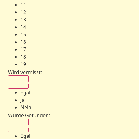
11
12
13
14
15
16
17
18
19
Wird vermisst
:
Egal
Egal
Ja
Nein
Wurde Gefunden
:
Egal
Egal