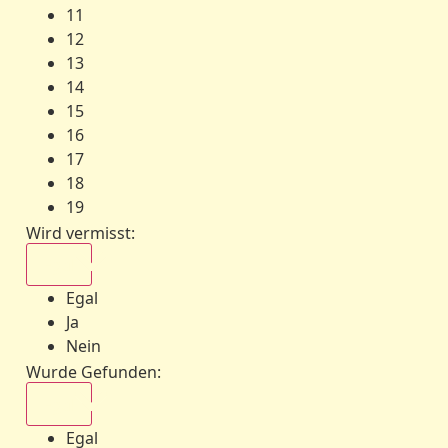
11
12
13
14
15
16
17
18
19
Wird vermisst
:
Egal
Egal
Ja
Nein
Wurde Gefunden
:
Egal
Egal