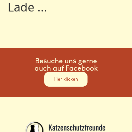
Lade ...
Besuche uns gerne
auch auf Facebook
Hier klicken