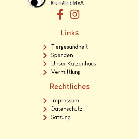
Links
Tiergesundheit
Spenden
Unser Katzenhaus
Vermittlung
Rechtliches
Impressum
Datenschutz
Satzung