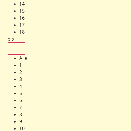
14
15
16
17
18
bis
Alle
Alle
1
2
3
4
5
6
7
8
9
10