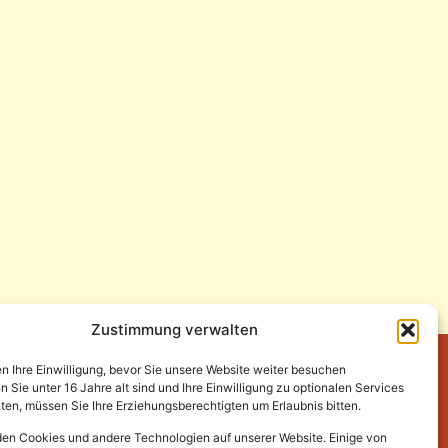
Zustimmung verwalten
en Ihre Einwilligung, bevor Sie unsere Website weiter besuchen
Sie unter 16 Jahre alt sind und Ihre Einwilligung zu optionalen Services
en, müssen Sie Ihre Erziehungsberechtigten um Erlaubnis bitten.
en Cookies und andere Technologien auf unserer Website. Einige von