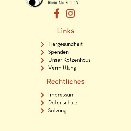
Links
Tiergesundheit
Spenden
Unser Katzenhaus
Vermittlung
Rechtliches
Impressum
Datenschutz
Satzung