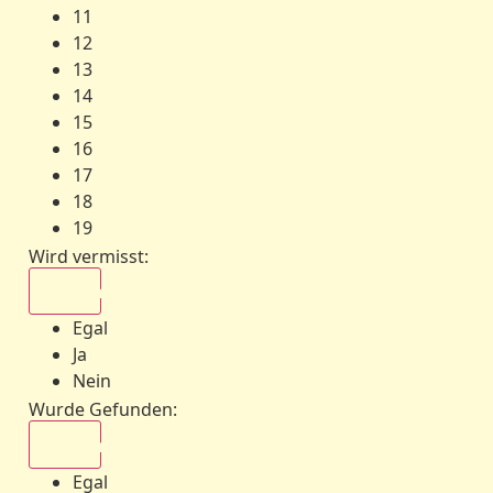
11
12
13
14
15
16
17
18
19
Wird vermisst
:
Egal
Egal
Ja
Nein
Wurde Gefunden
:
Egal
Egal