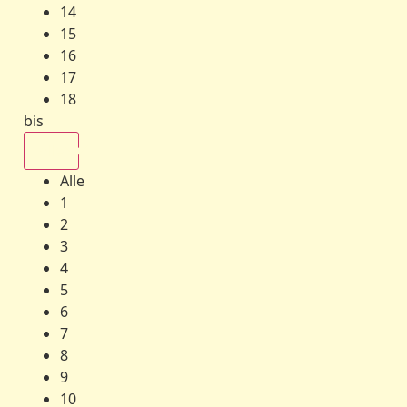
14
15
16
17
18
bis
Alle
Alle
1
2
3
4
5
6
7
8
9
10