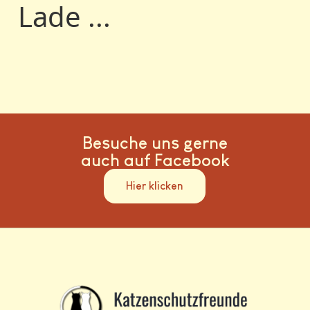
Lade ...
Besuche uns gerne
auch auf Facebook
Hier klicken