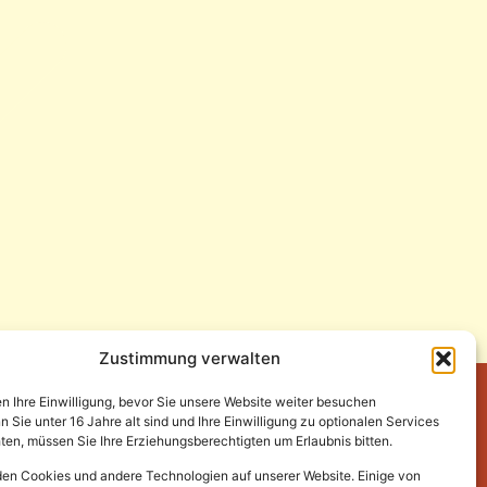
Zustimmung verwalten
en Ihre Einwilligung, bevor Sie unsere Website weiter besuchen
Sie unter 16 Jahre alt sind und Ihre Einwilligung zu optionalen Services
en, müssen Sie Ihre Erziehungsberechtigten um Erlaubnis bitten.
en Cookies und andere Technologien auf unserer Website. Einige von