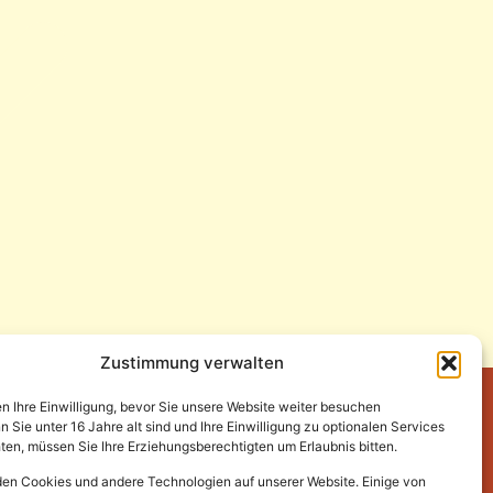
Zustimmung verwalten
en Ihre Einwilligung, bevor Sie unsere Website weiter besuchen
Sie unter 16 Jahre alt sind und Ihre Einwilligung zu optionalen Services
en, müssen Sie Ihre Erziehungsberechtigten um Erlaubnis bitten.
en Cookies und andere Technologien auf unserer Website. Einige von