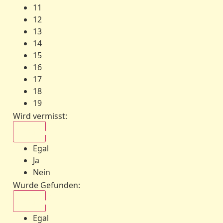
11
12
13
14
15
16
17
18
19
Wird vermisst
:
Egal
Egal
Ja
Nein
Wurde Gefunden
:
Egal
Egal