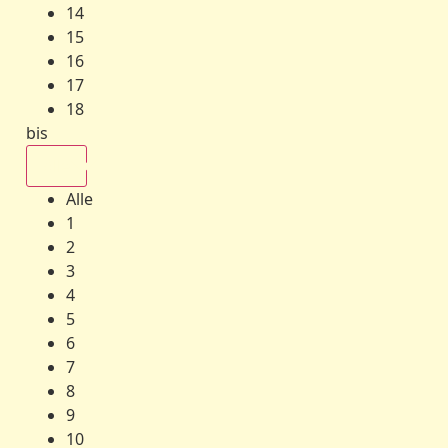
14
15
16
17
18
bis
Alle
Alle
1
2
3
4
5
6
7
8
9
10