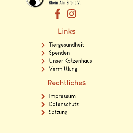
Links
Tiergesundheit
Spenden
Unser Katzenhaus
Vermittlung
Rechtliches
Impressum
Datenschutz
Satzung