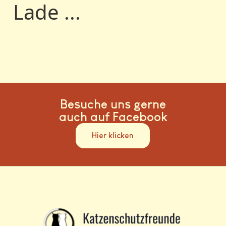
Lade ...
Besuche uns gerne
auch auf Facebook
Hier klicken