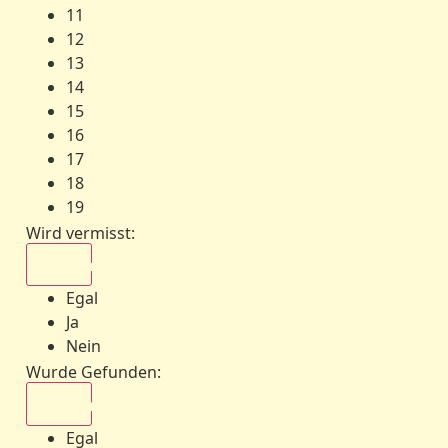
11
12
13
14
15
16
17
18
19
Wird vermisst
:
Egal
Egal
Ja
Nein
Wurde Gefunden
:
Egal
Egal