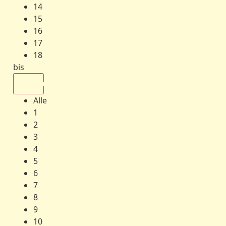
14
15
16
17
18
bis
Alle
Alle
1
2
3
4
5
6
7
8
9
10