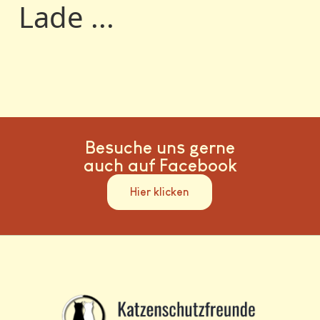
Lade ...
Besuche uns gerne
auch auf Facebook
Hier klicken