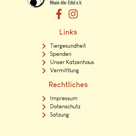
Links
Tiergesundheit
Spenden
Unser Katzenhaus
Vermittlung
Rechtliches
Impressum
Datenschutz
Satzung