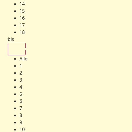
14
15
16
17
18
bis
Alle
Alle
1
2
3
4
5
6
7
8
9
10