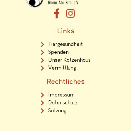
Links
Tiergesundheit
Spenden
Unser Katzenhaus
Vermittlung
Rechtliches
Impressum
Datenschutz
Satzung