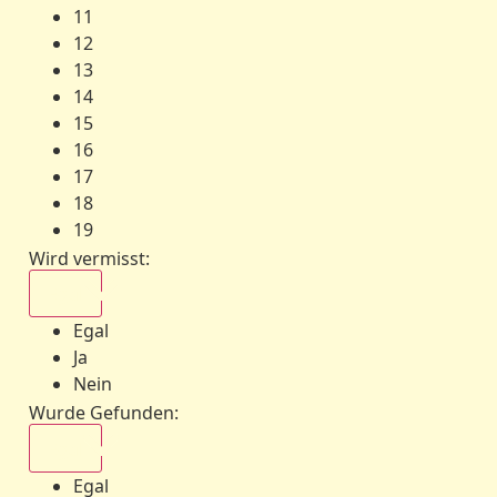
11
12
13
14
15
16
17
18
19
Wird vermisst
:
Egal
Egal
Ja
Nein
Wurde Gefunden
:
Egal
Egal