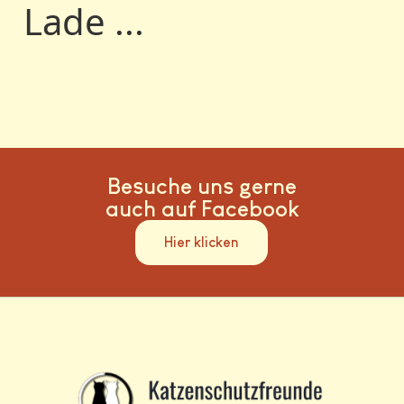
Lade ...
Besuche uns gerne
auch auf Facebook
Hier klicken