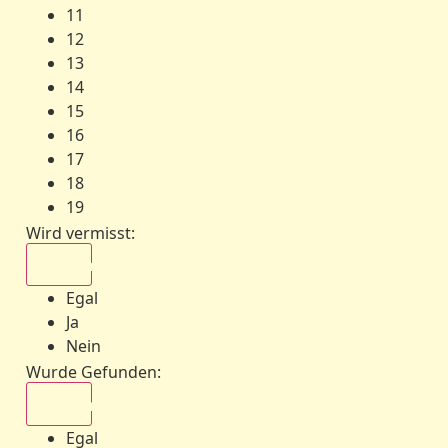
11
12
13
14
15
16
17
18
19
Wird vermisst
:
Egal
Egal
Ja
Nein
Wurde Gefunden
:
Egal
Egal