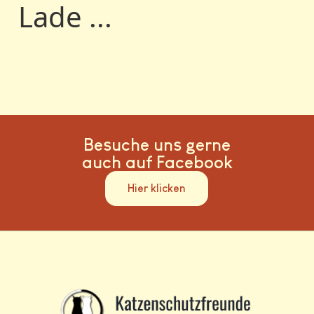
Lade ...
Besuche uns gerne
auch auf Facebook
Hier klicken