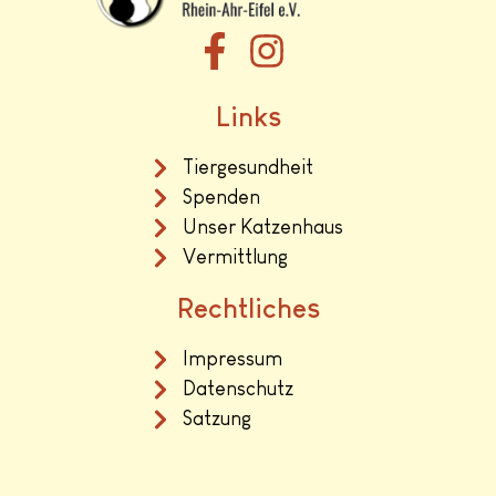
Links
Tiergesundheit
Spenden
Unser Katzenhaus
Vermittlung
Rechtliches
Impressum
Datenschutz
Satzung