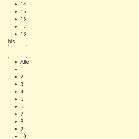
14
15
16
17
18
bis
Alle
Alle
1
2
3
4
5
6
7
8
9
10