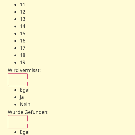
11
12
13
14
15
16
17
18
19
Wird vermisst
:
Egal
Egal
Ja
Nein
Wurde Gefunden
:
Egal
Egal