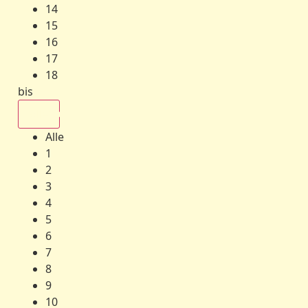
14
15
16
17
18
bis
Alle
Alle
1
2
3
4
5
6
7
8
9
10