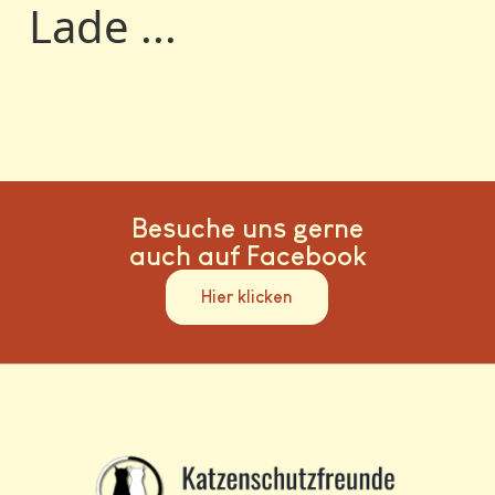
Lade ...
Besuche uns gerne
auch auf Facebook
Hier klicken