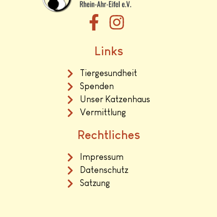
Links
Tiergesundheit
Spenden
Unser Katzenhaus
Vermittlung
Rechtliches
Impressum
Datenschutz
Satzung